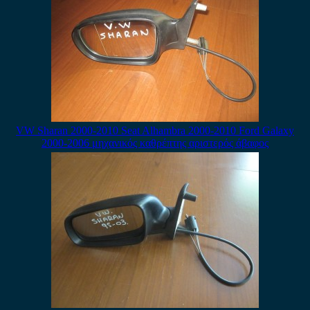
VW Sharan 2000-2010 Seat Alhambra 2000-2010 Ford Galaxy
2000-2006 μηχανικός καθρέπτης αριστερός άβαφος