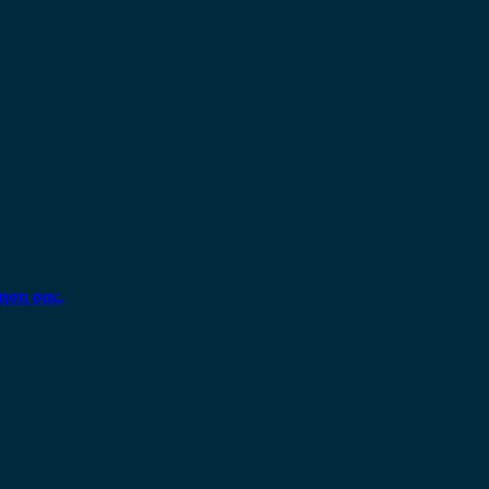
ηση σας.