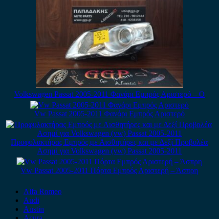
Volkswagen Passat 2005-2011 Φανάρι Εμπρός Αριστερό – Ο
Vw Passat 2005-2011 Φανάρι Εμπρός Αριστερό
Προφυλακτήρας Εμπρός με Αισθητήρες και με Δεξί Προβολέα
Ασημί για Volkswagen (vw) Passat 2005-2011
Vw Passat 2005-2011 Πόρτα Εμπρός Αριστερή – Άσπρη
Alfa Romeo
Audi
Austin
Acura