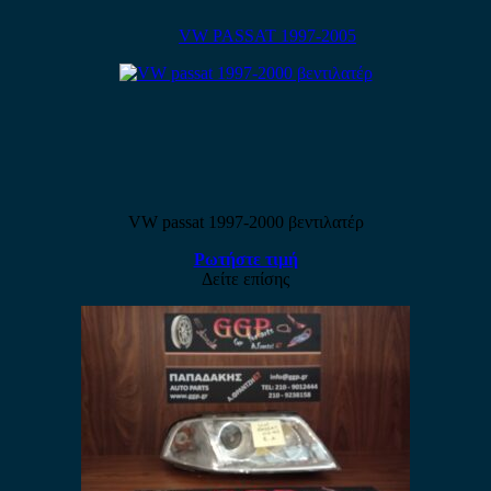
VW PASSAT 1997-2005
VW passat 1997-2000 βεντιλατέρ
Ρωτήστε τιμή
Δείτε επίσης