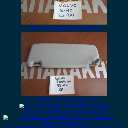
Volvo S40 1995-2000 ροζέτα τιμονιού
Volvo S40/V40 1995-2004 αλεξήλιο δεξί
Volvo S40/V40 1995-2004 αλεξήλιο αριστερό
Volvo S40/V40 1995-2004 εμπρός δεξιός διακόπτης ηλεκτρικού