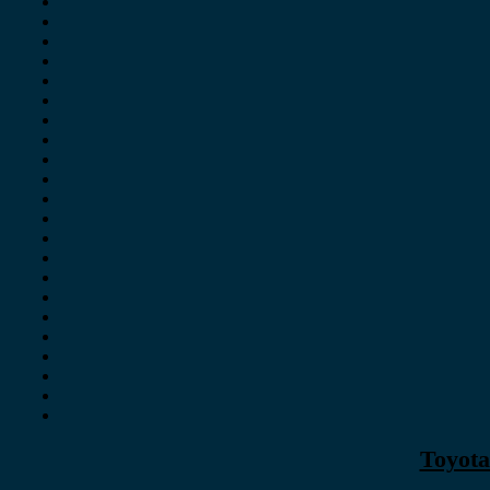
Toyota