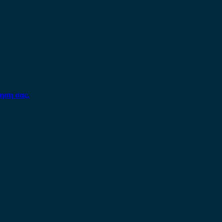
ηση σας.