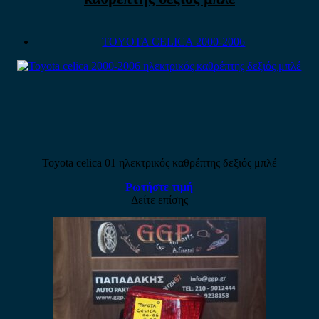
TOYOTA CELICA 2000-2006
Toyota celica 01 ηλεκτρικός καθρέπτης δεξιός μπλέ
Ρωτήστε τιμή
Δείτε επίσης