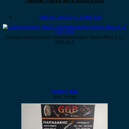
NISSAN MICRA K12 2003-2010
Σύστημα Εμπρός Μοτέρ Υαλοκαθαριστήρων Nissan Micra K12
2003-2010
Ρωτήστε τιμή
Δείτε επίσης