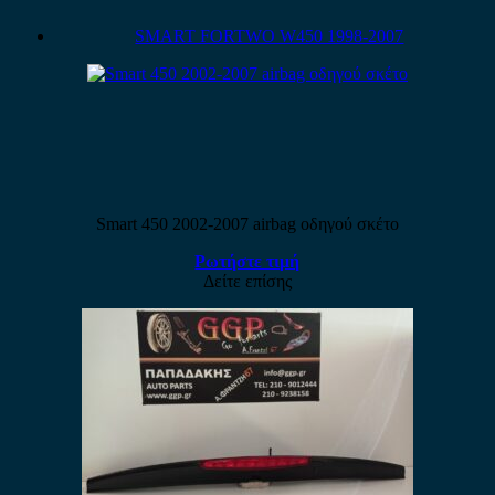
SMART FORTWO W450 1998-2007
Smart 450 2002-2007 airbag οδηγού σκέτο
Ρωτήστε τιμή
Δείτε επίσης