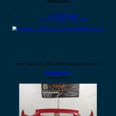
MG F 1995-2001
MG TF CABRIO 2001-2006
Rover MG Cabrio 1995-2006 πίσω φανάρι φιμέ δεξί
Ρωτήστε τιμή
Δείτε επίσης