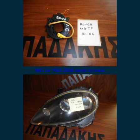
MG TF 2001-2006 ταινία τιμονιού