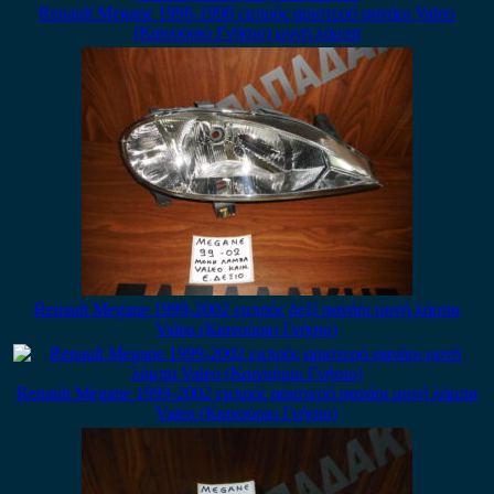
Renault Megane 1996-1998 εμπρός αριστερό φανάρι Valeo
(Καινούριο Γνήσιο) μονή λάμπα
Renault Megane 1999-2002 εμπρός δεξί φανάρι μονή λάμπα
Valeo (Καινούριο Γνήσιο)
Renault Megane 1999-2002 εμπρός αριστερό φανάρι μονή λάμπα
Valeo (Καινούριο Γνήσιο)