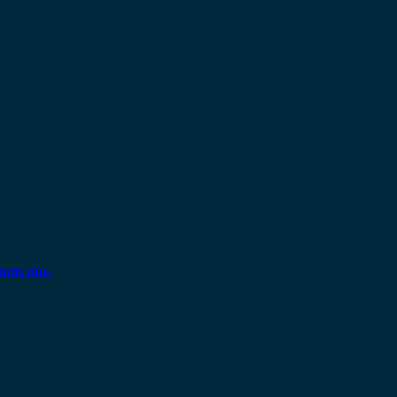
ηση σας.