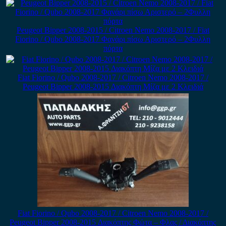
Peugeot Bipper 2008-2015 / Citroen Nemo 2008-2017 / Fiat
Fiorino / Qubo 2008-2017 Φανάρι πίσω Αριστερό – 2Φυλλη
πόρτα
Fiat Fiorino / Qubo 2008-2017 / Citroen Nemo 2008-2017 /
Peugeot Bipper 2008-2015 Διακόπτη Μίζα με 2 Κλειδιά
Fiat Fiorino / Qubo 2008-2017 / Citroen Nemo 2008-2017 /
Peugeot Bipper 2008-2015 Διακόπτης Φώτα – Φλας / Διακόπτης