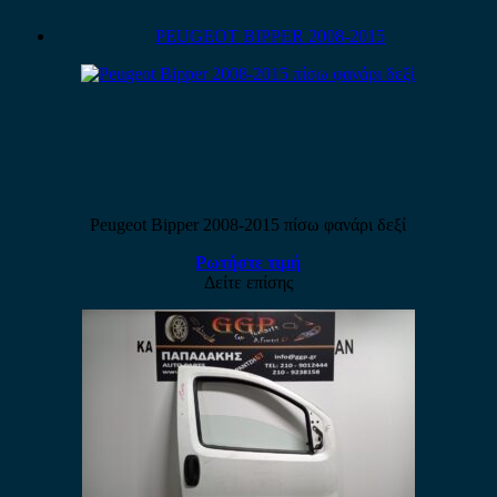
PEUGEOT BIPPER 2008-2015
Peugeot Bipper 2008-2015 πίσω φανάρι δεξί
Ρωτήστε τιμή
Δείτε επίσης