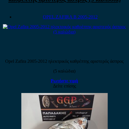
OPEL ZAFIRA B 2005-2012
Opel Zafira 2005-2012 ηλεκτρικός καθρέπτης αριστερός άσπρος
(5 καλώδια)
Ρωτήστε τιμή
Δείτε επίσης