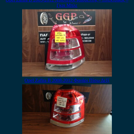
Γκρι Μπλε
Opel Zafira B 2008-2012 Φανάρι Πίσω Δεξί