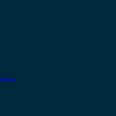
ηση σας.