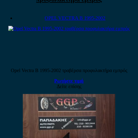
OPEL VECTRA B 1995-2002
Opel Vectra B 1995-2002 τραβέρσα προφυλακτήρα εμπρός
Ρωτήστε τιμή
Δείτε επίσης