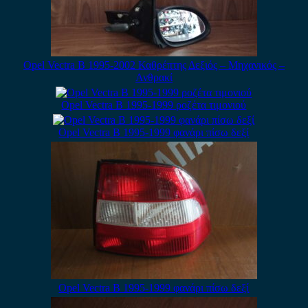
Opel Vectra B 1995-2002 Καθρέπτης Δεξιός – Μηχανικός –
Ανθρακί
Opel Vectra B 1995-1999 ροζέτα τιμονιού
Opel Vectra B 1995-1999 φανάρι πίσω δεξί
Opel Vectra B 1995-1999 φανάρι πίσω δεξί