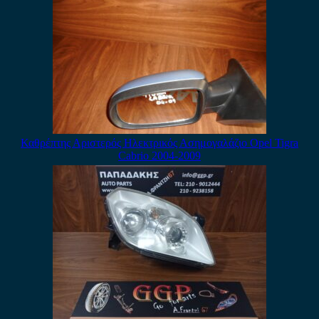
Καθρέπτης Αριστερός Ηλεκτρικός Ασημογαλάζιο Opel Tigra
Cabrio 2004-2009