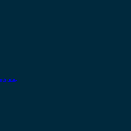
ηση σας.