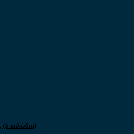
 (5 καλώδια)