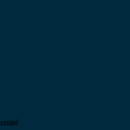
ιστερό