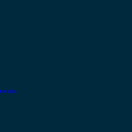
ηση σας.