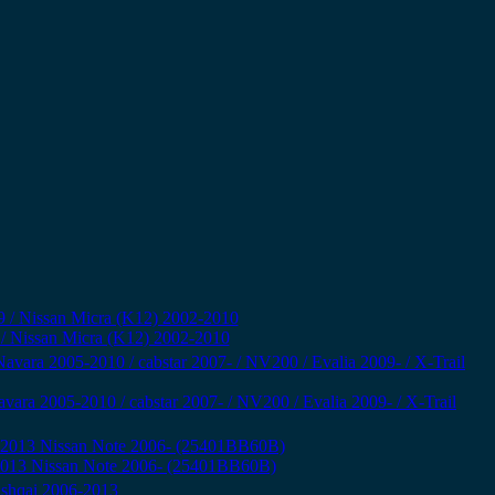
 Nissan Micra (K12) 2002-2010
ara 2005-2010 / cabstar 2007- / NV200 / Evalia 2009- / X-Trail
-2013 Nissan Note 2006- (25401BB60B)