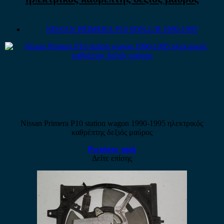
NISSAN PRIMERA P10 SDN-L/B 1990-1995
Nissan Primera P10 station wagon 1990-1995 ηλεκτρικός
καθρέπτης δεξιός μαύρος
Ρωτήστε τιμή
Δείτε επίσης