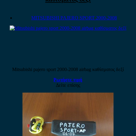
MITSUBISHI PAJERO SPORT 2000-2008
Mitsubishi pajero sport 2000-2008 airbag καθίσματος δεξί
Ρωτήστε τιμή
Δείτε επίσης