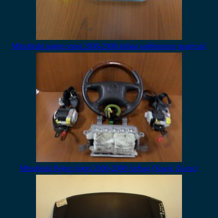
Mitsubishi pajero sport 2000-2008 airbag καθίσματος αριστερό
Mitsubishi Pajero Sport 2000-2008 Airbag (Χωρίς Ζώνες)