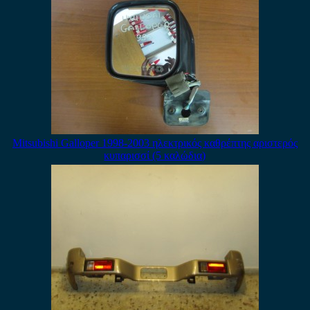
Mitsubishi Galloper 1998-2003 ηλεκτρικός καθρέπτης αριστερός
κυπαρισσί (5 καλώδια)