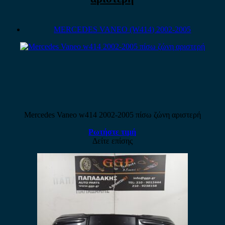
MERCEDES VANEO (W414) 2002-2005
Mercedes Vaneo w414 2002-2005 πίσω ζώνη αριστερή
Ρωτήστε τιμή
Δείτε επίσης