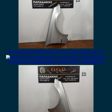
Φτερό Δεξί Mercedes E Class (W211) 2002-2009 Ασημί / Θ
Φτερό Δεξί Ασημί Mercedes E Class (W211) 2002-2009 / Θ