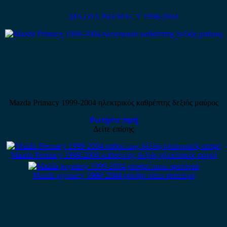
MAZDA PREMACY 1999-2004
Mazda Primacy 1999-2004 ηλεκτρικός καθρέπτης δεξιός μαύρος
Ρωτήστε τιμή
Δείτε επίσης
Mazda Premacy 1999-2004 καθρέπτης δεξιός ηλεκτρικός ασημί
Mazda prymacy 1999-2004 φανάρι πίσω αριστερό