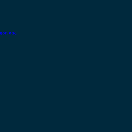
ηση σας.