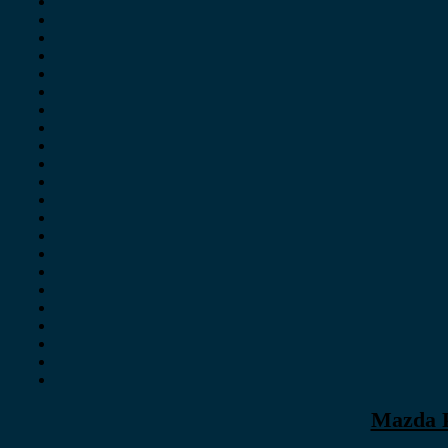
Mazda P