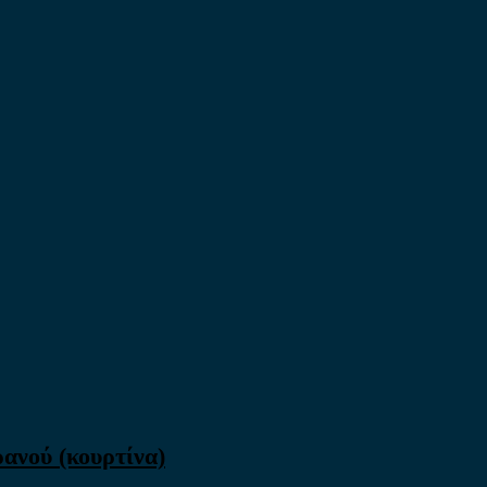
ανού (κουρτίνα)