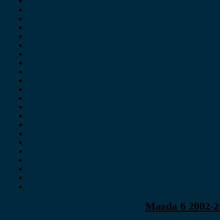
Mazda 6 2002-2