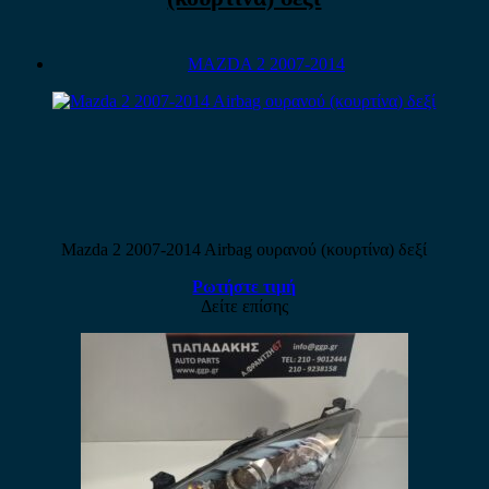
MAZDA 2 2007-2014
Mazda 2 2007-2014 Airbag ουρανού (κουρτίνα) δεξί
Ρωτήστε τιμή
Δείτε επίσης