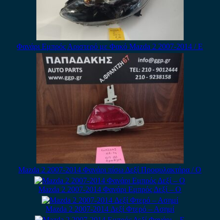
Φανάρι Εμπρός Αριστερό με Φακό Mazda 2 2007-2014 / Ε
Mazda 2 2007-2014 Φανάρι πίσω Δεξί Προφυλακτήρα / Ο
Mazda 2 2007-2014 Φανάρι Εμπρός Δεξί – Ο
Mazda 2 2007-2014 Δεξί Φτερό – Ασημί