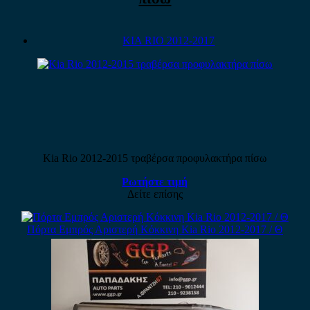
KIA RIO 2012-2017
Kia Rio 2012-2015 τραβέρσα προφυλακτήρα πίσω
Ρωτήστε τιμή
Δείτε επίσης
Πόρτα Εμπρός Αριστερή Κόκκινη Kia Rio 2012-2017 / Θ