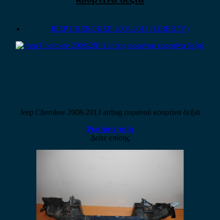
JEEP CHEROKEE 2008-2013 (LIBERTY)
Jeep Cherokee 2008-2013 airbag ουρανού κουρτίνα δεξιά
Ρωτήστε τιμή
Δείτε επίσης