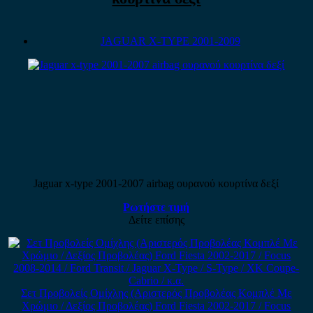
JAGUAR X-TYPE 2001-2009
Jaguar x-type 2001-2007 airbag ουρανού κουρτίνα δεξί
Ρωτήστε τιμή
Δείτε επίσης
Σετ Προβολείς Ομίχλης (Αριστερός Προβολέας Κομπλέ Με
Χρώμιο / Δεξίος Προβολέας) Ford Fiesta 2002-2017 / Focus