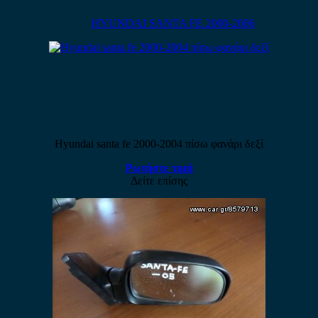
HYUNDAI SANTA FE 2000-2006
Hyundai santa fe 2000-2004 πίσω φανάρι δεξί
Ρωτήστε τιμή
Δείτε επίσης