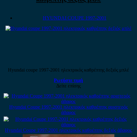
HYUNDAI COUPE 1997-2001
Hyundai coupe 1997-2001 ηλεκτρικός καθρέπτης δεξιός μπλέ
Ρωτήστε τιμή
Δείτε επίσης
Hyundai Coupe 1997-2001 ηλεκτρικός καθρέπτης αριστερός
άβαφος
Hyundai Coupe 1997-2001 ηλεκτρικός καθρέπτης δεξιός άβαφος