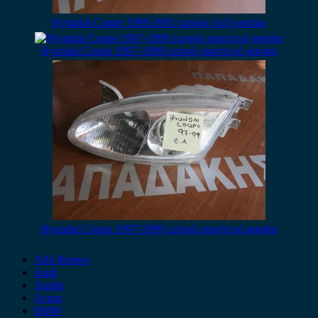
Hyundai Coupe 1999-2001 εμπρός δεξί φανάρι
Hyundai Coupe 1997-1999 εμπρός αριστερό φανάρι
Hyundai Coupe 1997-1999 εμπρός αριστερό φανάρι
Alfa Romeo
Audi
Austin
Acura
BMW