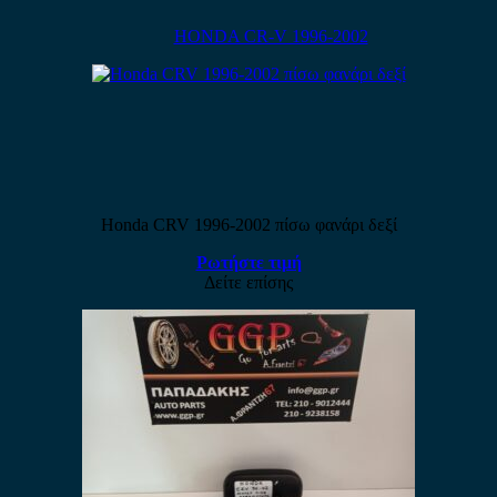
HONDA CR-V 1996-2002
Honda CRV 1996-2002 πίσω φανάρι δεξί
Ρωτήστε τιμή
Δείτε επίσης