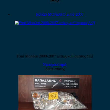
FORD MONDEO 2000-2007
Ford Mondeo 2000-2007 airbag καθίσματος δεξί
Ρωτήστε τιμή
Δείτε επίσης