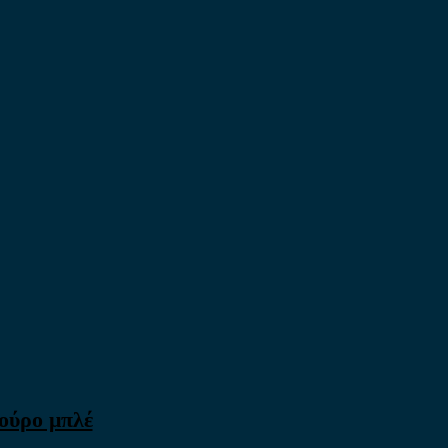
ούρο μπλέ