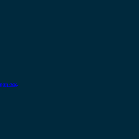
ηση σας.