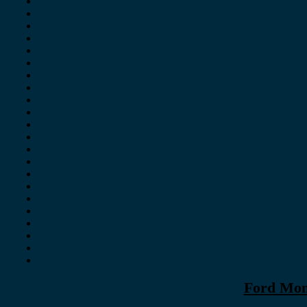
Ford Mon