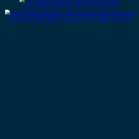
Ford Mondeo 2004-2007 φανάρι πίσω αριστερό
Ford Mondeo 2000-2007 εμπρός αριστερό AirBag καθίσματος