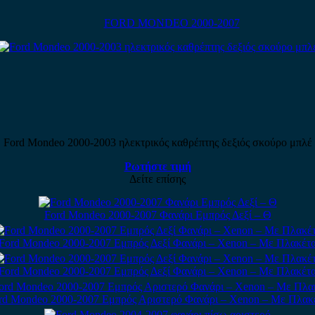
FORD MONDEO 2000-2007
Ford Mondeo 2000-2003 ηλεκτρικός καθρέπτης δεξιός σκούρο μπλέ
Ρωτήστε τιμή
Δείτε επίσης
Ford Mondeo 2000-2007 Φανάρι Εμπρός Δεξί – Θ
Ford Mondeo 2000-2007 Εμπρός Δεξί Φανάρι – Xenon – Με Πλακέτ
Ford Mondeo 2000-2007 Εμπρός Δεξί Φανάρι – Xenon – Με Πλακέτ
rd Mondeo 2000-2007 Εμπρός Αριστερό Φανάρι – Xenon – Με Πλακ