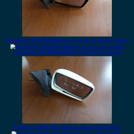
Ford Escort 1990-1995 καθρέπτης απλός δεξιός σκούρο πράσινο
Ford Escort 1990-1995 καθρέπτης απλός δεξιός μπορντό
Ford Escort 1990-1995 καθρέπτης απλός δεξιός άσπρος