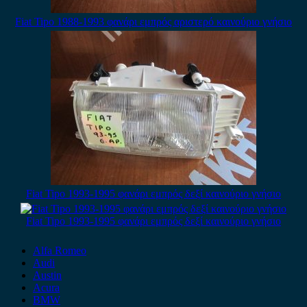
Fiat Tipo 1988-1993 φανάρι εμπρός αριστερό καινούριο γνήσιο
Fiat Tipo 1993-1995 φανάρι εμπρός δεξί καινούριο γνήσιο
Fiat Tipo 1993-1995 φανάρι εμπρός δεξί καινούριο γνήσιο
Alfa Romeo
Audi
Austin
Acura
BMW