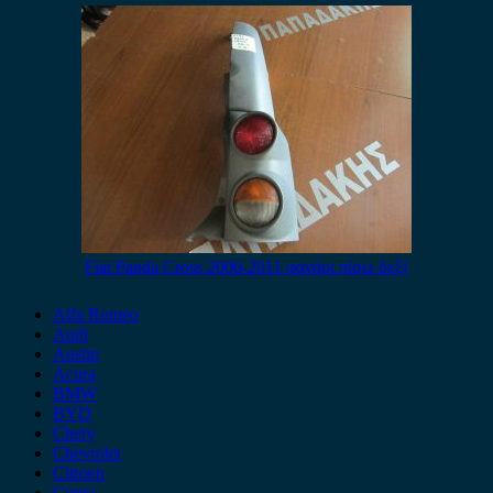
Fiat Panda Cross 2006-2011 φανάρι πίσω δεξί
Alfa Romeo
Audi
Austin
Acura
BMW
BYD
Chery
Chevrolet
Citroen
Cupra