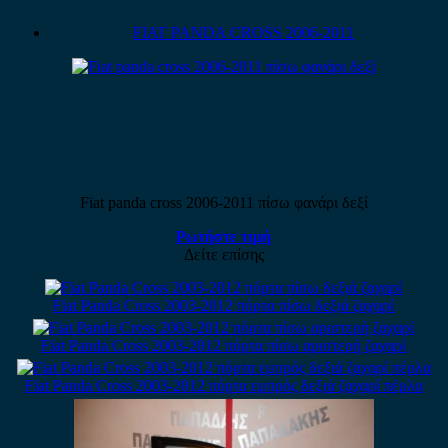
FIAT PANDA CROSS 2006-2011
Fiat panda cross 2006-2011 πίσω φανάρι δεξί
Ρωτήστε τιμή
Δείτε επίσης
Fiat Panda Cross 2003-2012 πόρτα πίσω δεξιά ζαχαρί
Fiat Panda Cross 2003-2012 πόρτα πίσω αριστερή ζαχαρί
Fiat Panda Cross 2003-2012 πόρτα εμπρός δεξιά ζαχαρί πέρλα