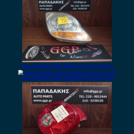
Chevrolet Matiz 2005-2009 Εμπρός Δεξί Φανάρι
Chevrolet Matiz 2005-2009 Φανάρι Εμπρός Δεξί