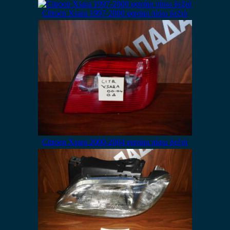
Citroen Xsara 1997-2000 φανάρι πίσω δεξιό
Citroen Xsara 2000-2004 φανάρι πίσω δεξιό