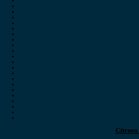
Citroen