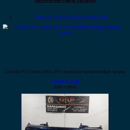
CHRYSLER P.T CRUISER 2001-2010
Chrysler PT Cruiser 2001-2010 τραβέρσα προφυλακτήρα εμπρός
Ρωτήστε τιμή
Δείτε επίσης