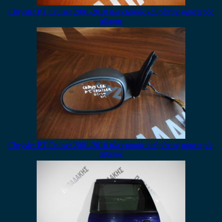
Chrysler PT Cruiser 2001-2010 ηλεκτρικός καθρέπτης αριστερός
άβαφος
Chrysler PT Cruiser 2001-2010 ηλεκτρικός καθρέπτης αριστερός
άβαφος